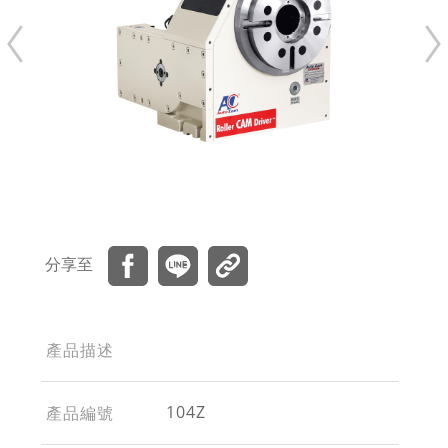
分享至
產品描述
104Z
產品編號