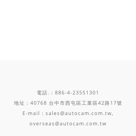
電話.：886-4-23551301
地址：40768 台中市西屯區工業區42路17號
E-mail：
sales@autocam.com.tw,
overseas@autocam.com.tw