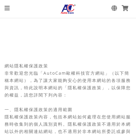
網站隱私權保護政策
非常歡迎您光臨「AutoCam歐權科技官方網站」（以下簡
稱本網站），為了讓大家能夠安心的使用本網站的各項服務
與資訊，特此說明本網站的「隱私權保護政策」，以保障您
的權益，請您詳閱下列內容：
一、隱私權保護政策的適用範圍
隱私權保護政策內容，包括本網站如何處理在您使用網站服
務時收集到的個人識別資料。隱私權保護政策不適用於本網
站以外的相關連結網站，也不適用於非本網站所委託或參與